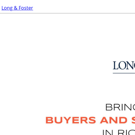
Long & Foster