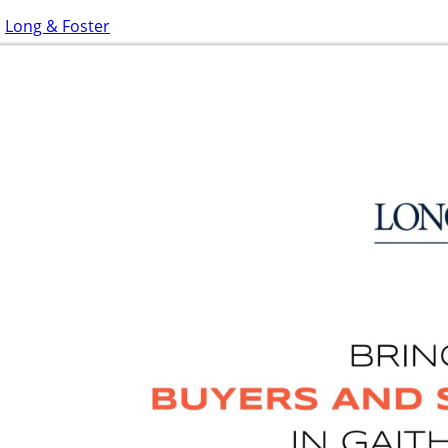
Long & Foster