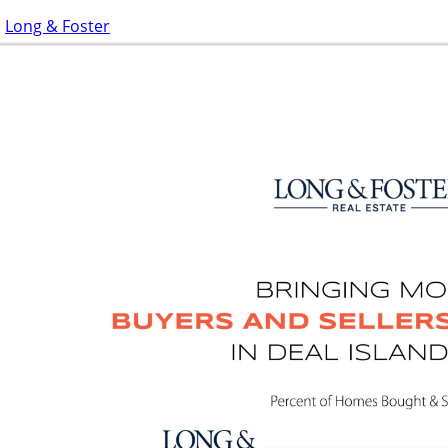
Long & Foster